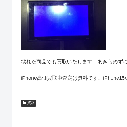
壊れた商品でも買取いたします。あきらめず
iPhone高価買取中査定は無料です。iPhone15/1
買取