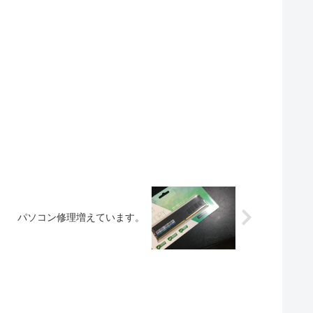
パソコン修理増えています。