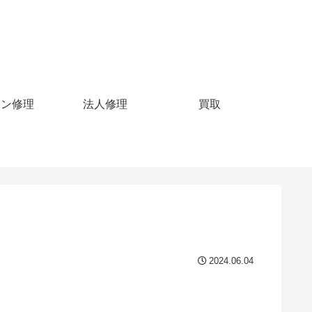
コン修理
法人修理
買取
2024.06.04