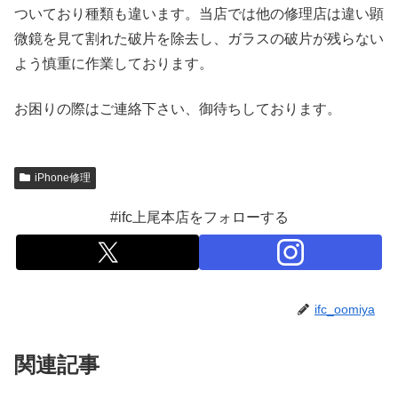
ついており種類も違います。当店では他の修理店は違い顕
微鏡を見て割れた破片を除去し、ガラスの破片が残らない
よう慎重に作業しております。
お困りの際はご連絡下さい、御待ちしております。
iPhone修理
#ifc上尾本店をフォローする
ifc_oomiya
関連記事