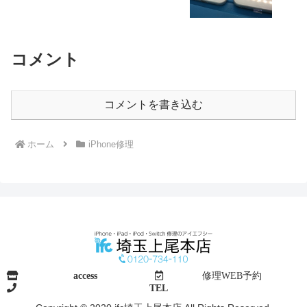
コメント
コメントを書き込む
ホーム
iPhone修理
access
修理WEB予約
TEL