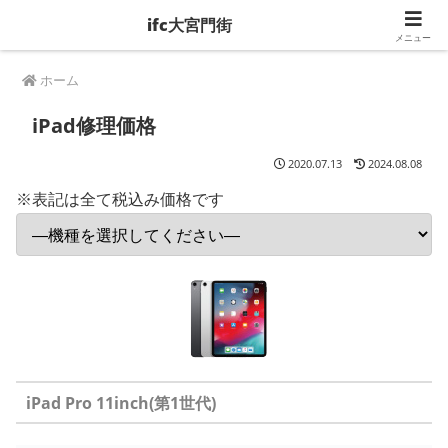
ifc大宮門街
メニュー
ホーム
iPad修理価格
2020.07.13
2024.08.08
※表記は全て税込み価格です
iPad Pro 11inch(第1世代)