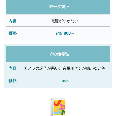
データ復旧
電源がつかない
¥19,800～
その他修理
カメラの調子が悪い、音量ボタンが効かない等
ask