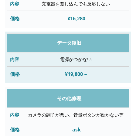
充電器を差し込んでも反応しない
¥16,280
データ復旧
電源がつかない
¥19,800～
その他修理
カメラの調子が悪い、音量ボタンが効かない等
ask