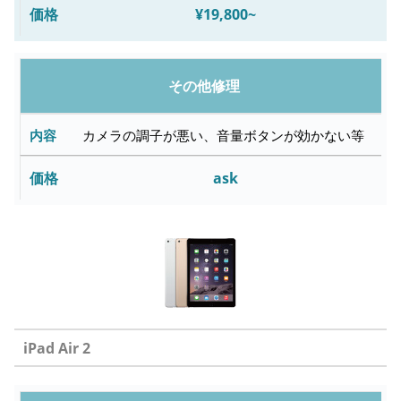
¥19,800~
その他修理
カメラの調子が悪い、音量ボタンが効かない等
ask
iPad Air 2