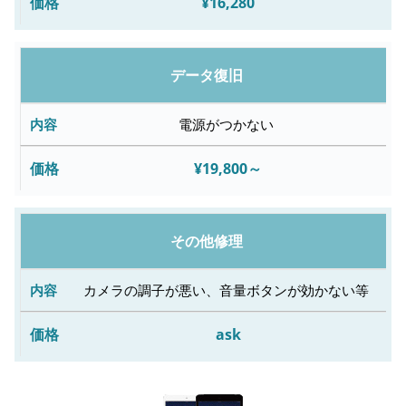
¥16,280
データ復旧
電源がつかない
¥19,800～
その他修理
カメラの調子が悪い、音量ボタンが効かない等
ask