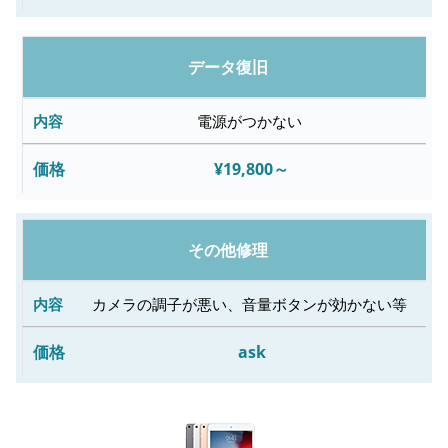
データ復旧
電源がつかない
¥19,800～
その他修理
カメラの調子が悪い、音量ボタンが効かない等
ask