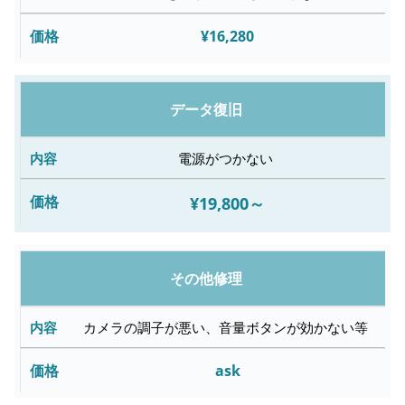
¥16,280
データ復旧
電源がつかない
¥19,800～
その他修理
カメラの調子が悪い、音量ボタンが効かない等
ask