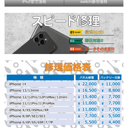
iPod修理価格
switch修理価格