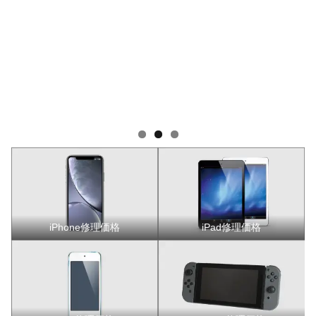
iPhone修理価格
iPad修理価格