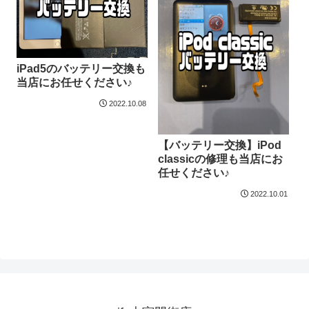
iPad5のバッテリー交換も
当店にお任せください♪
2022.10.08
【バッテリー交換】iPod
classicの修理も当店にお
任せください♪
2022.10.01