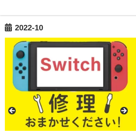
2022-10