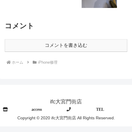
コメント
コメントを書き込む
ホーム
iPhone修理
ifc大宮門街店
access
TEL
Copyright © 2020 ifc大宮門街店 All Rights Reserved.