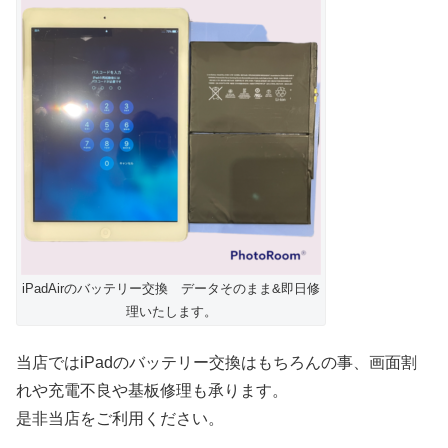
iPadAirのバッテリー交換 データそのまま&即日修
理いたします。
当店ではiPadのバッテリー交換はもちろんの事、画面割
れや充電不良や基板修理も承ります。
是非当店をご利用ください。