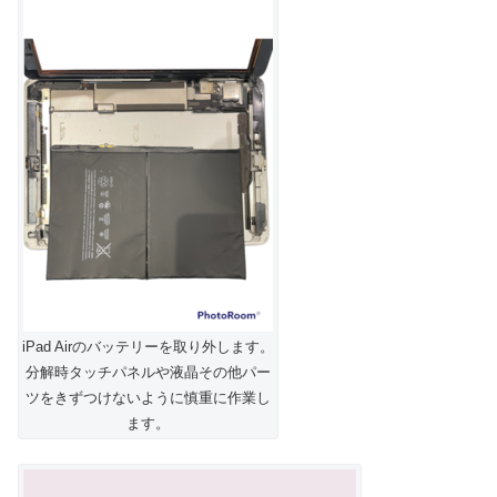
iPad Airのバッテリーを取り外します。
分解時タッチパネルや液晶その他パー
ツをきずつけないように慎重に作業し
ます。