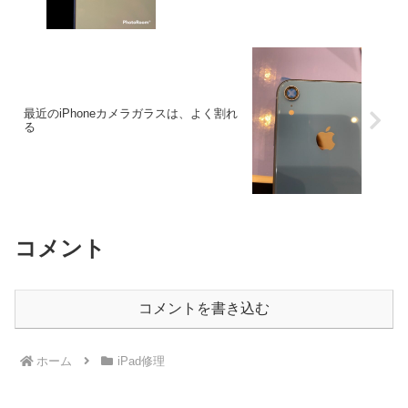
最近のiPhoneカメラガラスは、よく割れ
る
コメント
コメントを書き込む
ホーム
iPad修理