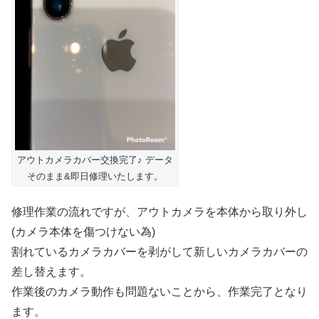
アウトカメラカバー交換完了♪ データ
そのまま&即日修理いたします。
修理作業の流れですが、アウトカメラを本体から取り外し
(カメラ本体を傷つけない為)
割れているカメラカバーを剥がして新しいカメラカバーの
差し替えます。
作業後のカメラ動作も問題ないことから、作業完了となり
ます。