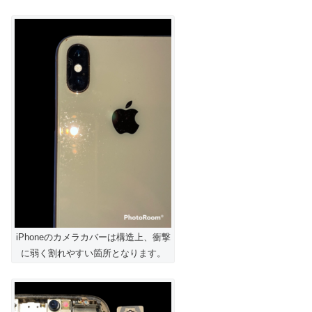
iPhoneのカメラカバーは構造上、衝撃
に弱く割れやすい箇所となります。