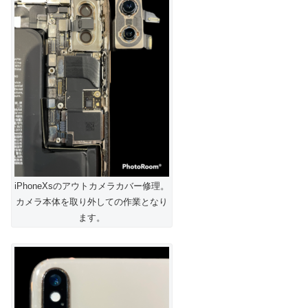
iPhoneXsのアウトカメラカバー修理。
カメラ本体を取り外しての作業となり
ます。