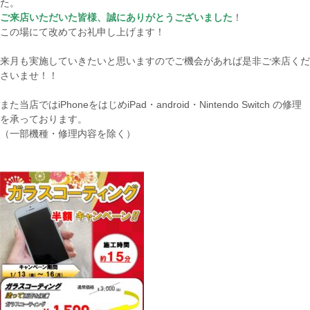
た。
ご来店いただいた皆様、誠にありがとうございました
！
この場にて改めてお礼申し上げます！
来月も実施していきたいと思いますのでご機会があれば是非ご来店くだ
さいませ！！
また当店ではiPhoneをはじめiPad・android・Nintendo Switch の修理
を承っております。
（一部機種・修理内容を除く）