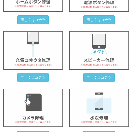
詳しくはコチラ
詳しくはコチラ
詳しくはコチラ
詳しくはコチラ