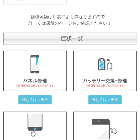
修理金額は店舗により異なりますので、
詳しくは店舗のページをご確認ください！
症状一覧
詳しくはコチラ
詳しくはコチラ