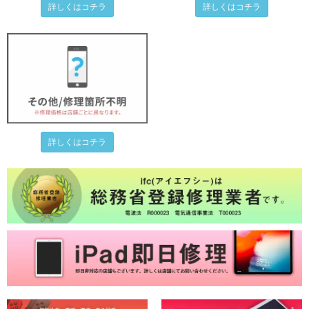
詳しくはコチラ
詳しくはコチラ
詳しくはコチラ