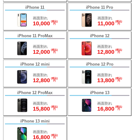
iPhone 11
iPhone 11 Pro
画面割れ
画面割れ
(税込)
(税込)
10,000
11,000
円
円
iPhone 11 ProMax
iPhone 12
画面割れ
画面割れ
(税込)
(税込)
12,000
12,800
円
円
iPhone 12 mini
iPhone 12 Pro
画面割れ
画面割れ
(税込)
(税込)
12,800
13,800
円
円
iPhone 12 ProMax
iPhone 13
画面割れ
画面割れ
(税込)
(税込)
15,800
16,800
円
円
iPhone 13 mini
画面割れ
(税込)
16,800
円