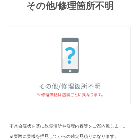
その他/修理箇所不明
不具合症状を基に故障個所や修理内容等をご案内致します。
※実際に実機を拝見してからの確定見積りになります。