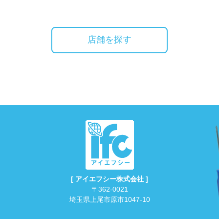
店舗を探す
[ アイエフシー株式会社 ]
〒362-0021
埼玉県上尾市原市1047-10