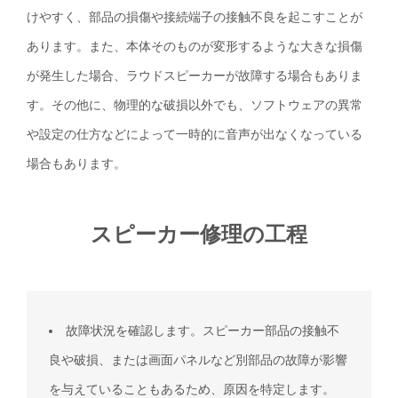
けやすく、部品の損傷や接続端子の接触不良を起こすことが
あります。また、本体そのものが変形するような大きな損傷
が発生した場合、ラウドスピーカーが故障する場合もありま
す。その他に、物理的な破損以外でも、ソフトウェアの異常
や設定の仕方などによって一時的に音声が出なくなっている
場合もあります。
スピーカー修理の工程
故障状況を確認します。スピーカー部品の接触不
良や破損、または画面パネルなど別部品の故障が影響
を与えていることもあるため、原因を特定します。