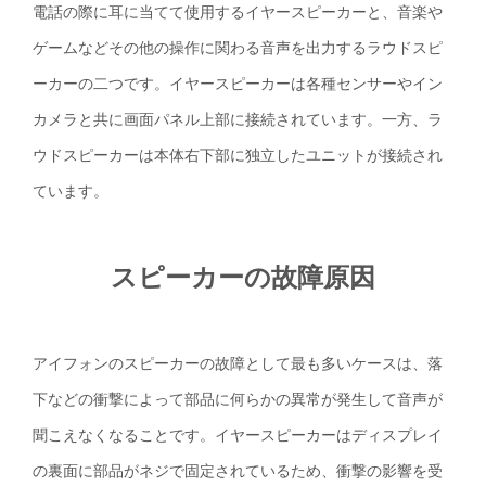
電話の際に耳に当てて使用するイヤースピーカーと、音楽や
ゲームなどその他の操作に関わる音声を出力するラウドスピ
ーカーの二つです。イヤースピーカーは各種センサーやイン
カメラと共に画面パネル上部に接続されています。一方、ラ
ウドスピーカーは本体右下部に独立したユニットが接続され
ています。
スピーカーの故障原因
アイフォンのスピーカーの故障として最も多いケースは、落
下などの衝撃によって部品に何らかの異常が発生して音声が
聞こえなくなることです。イヤースピーカーはディスプレイ
の裏面に部品がネジで固定されているため、衝撃の影響を受