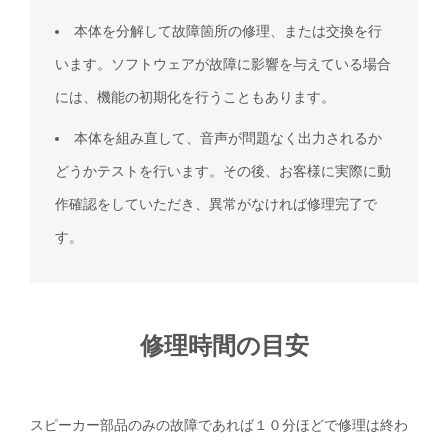
本体を分解して故障箇所の修理、または交換を行
います。ソフトウェアが故障に影響を与えている場合
には、機能の初期化を行うこともあります。
本体を組み直して、音声が問題なく出力されるか
どうかテストを行います。その後、お客様に実際に動
作確認をしていただき、異常がなければ修理完了で
す。
修理時間の目安
スピーカー部品のみの故障であれば１０分ほどで修理は終わ