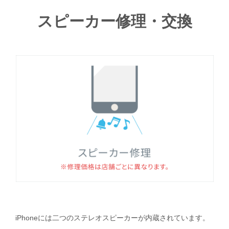
スピーカー修理・交換
iPhoneには二つのステレオスピーカーが内蔵されています。