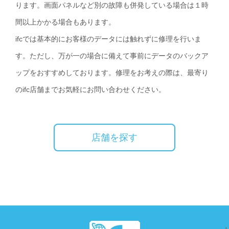
ります。画面パネルなど別の故障も併発している場合は１時
間以上かかる場合もあります。
ifcでは基本的にお客様のデータには触れずに修理を行いま
す。ただし、万が一の場合に備えて事前にデータのバックア
ップをおすすめしております。修理をお考えの際は、最寄り
のifc店舗までお気軽にお問い合わせください。
店舗を探す