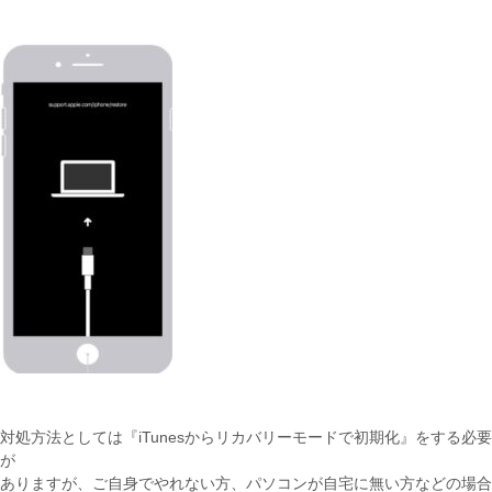
対処方法としては『iTunesからリカバリーモードで初期化』をする必要
が
ありますが、ご自身でやれない方、パソコンが自宅に無い方などの場合