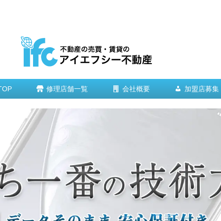
TOP
修理店舗一覧
会社概要
加盟店募集