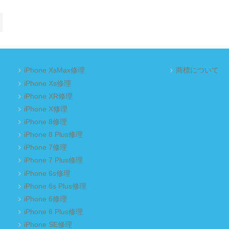
iPhone XsMax修理
商標について
iPhone Xs修理
iPhone XR修理
iPhone X修理
iPhone 8修理
iPhone 8 Plus修理
iPhone 7修理
iPhone 7 Plus修理
iPhone 6s修理
iPhone 6s Plus修理
iPhone 6修理
iPhone 6 Plus修理
iPhone SE修理