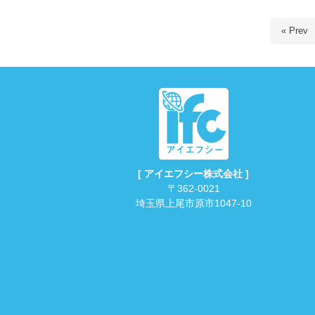
« Prev
[ アイエフシー株式会社 ]
〒362-0021
埼玉県上尾市原市1047-10