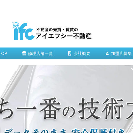
TOP
修理店舗一覧
会社概要
加盟店募集