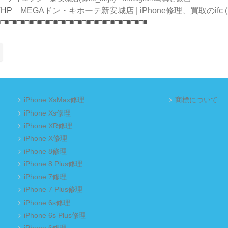
店HP
MEGAドン・キホーテ新安城店 | iPhone修理、買取のifc (ipho
■□■□■□■□■□■□■□■□■□■□■□■□■□■□■□■□■□■□■
iPhone XsMax修理
商標について
iPhone Xs修理
iPhone XR修理
iPhone X修理
iPhone 8修理
iPhone 8 Plus修理
iPhone 7修理
iPhone 7 Plus修理
iPhone 6s修理
iPhone 6s Plus修理