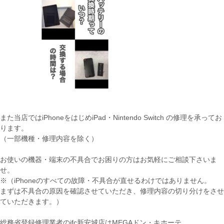
また当店ではiPhoneをはじめiPad・Nintendo Switch の修理を承ってお
ります。
（一部機種・修理内容を除く）
お使いの機器・端末の不具合でお困りの方はお気軽にご相談下さいま
せ。
※（iPhoneのすべての故障・不具合が直せるわけではありません。
まずは不具合の原因を確認させていただき、修理内容の切り分けをさせ
ていただきます。）
総務省登録修理業者のifc新安城店はMEGAドン・キホーテ