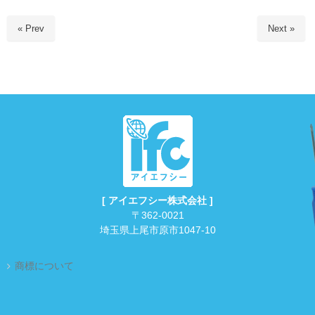
« Prev
Next »
[ アイエフシー株式会社 ]
〒362-0021
埼玉県上尾市原市1047-10
商標について