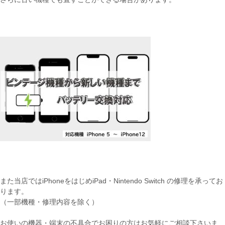
また当店ではiPhoneをはじめiPad・Nintendo Switch の修理を承ってお
ります。
（一部機種・修理内容を除く）
お使いの機器・端末の不具合でお困りの方はお気軽にご相談下さいま