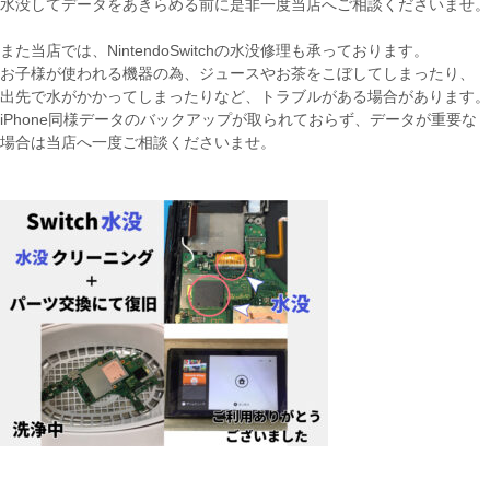
水没してデータをあきらめる前に是非一度当店へご相談くださいませ。
また当店では、NintendoSwitchの水没修理も承っております。
お子様が使われる機器の為、ジュースやお茶をこぼしてしまったり、
出先で水がかかってしまったりなど、トラブルがある場合があります。
iPhone同様データのバックアップが取られておらず、データが重要な
場合は当店へ一度ご相談くださいませ。