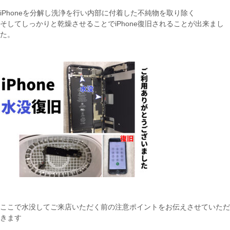
iPhoneを分解し洗浄を行い内部に付着した不純物を取り除く
そしてしっかりと乾燥させることでiPhone復旧されることが出来まし
た。
ここで水没してご来店いただく前の注意ポイントをお伝えさせていただ
きます