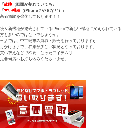
『
故障
（画面が割れていても』
『
古い機種
（iPhone７や８など）』
高価買取を強化しております！！
続々新機種が発売されているiPhoneで新しい機種に変えられている
方も多いのではないでしょうか。
当店では、中古端末の買取・販売を行っておりますが、
おかげさまで、在庫が少ない状況となっております。
買い替えなどで不要になったアイテムは
是非当店へお持ち込みくださいませ。