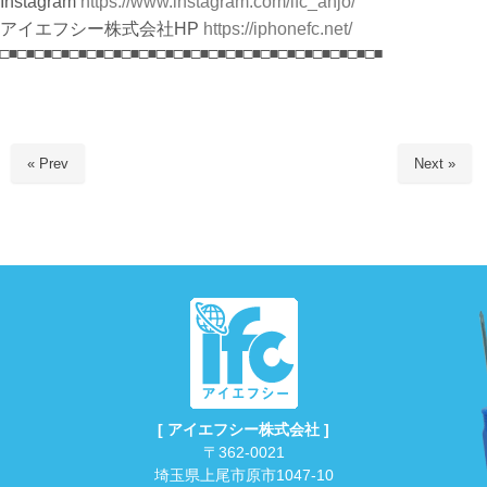
Instagram
https://www.instagram.com/ifc_anjo/
アイエフシー株式会社HP
https://iphonefc.net/
□■□■□■□■□■□■□■□■□■□■□■□■□■□■□■□■□■□■□■□■□■□■
« Prev
Next »
[ アイエフシー株式会社 ]
〒362-0021
埼玉県上尾市原市1047-10