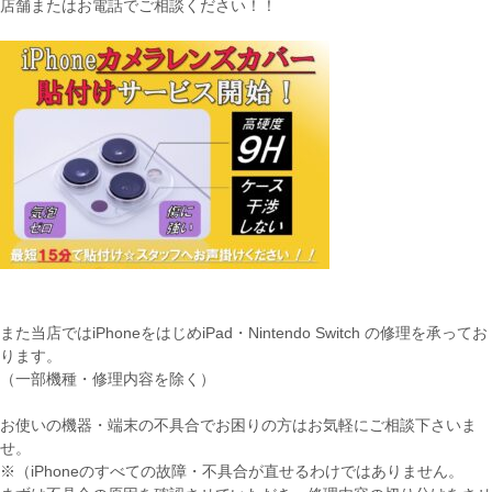
店舗またはお電話でご相談ください！！
また当店ではiPhoneをはじめiPad・Nintendo Switch の修理を承ってお
ります。
（一部機種・修理内容を除く）
お使いの機器・端末の不具合でお困りの方はお気軽にご相談下さいま
せ。
※（iPhoneのすべての故障・不具合が直せるわけではありません。