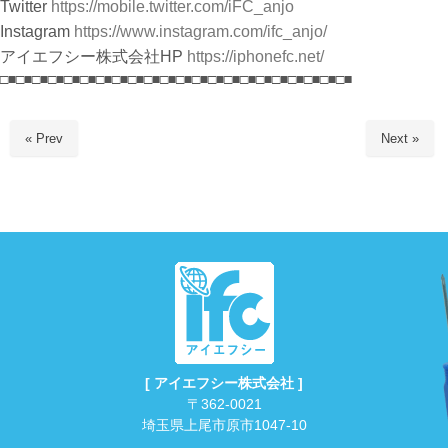
Twitter
https://mobile.twitter.com/iFC_anjo
Instagram
https://www.instagram.com/ifc_anjo/
アイエフシー株式会社HP
https://iphonefc.net/
□■□■□■□■□■□■□■□■□■□■□■□■□■□■□■□■□■□■□■□■□■□■
« Prev
Next »
[ アイエフシー株式会社 ]
〒362-0021
埼玉県上尾市原市1047-10