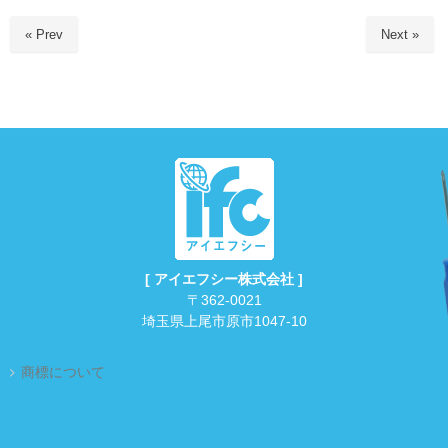
« Prev
Next »
[ アイエフシー株式会社 ]
〒362-0021
埼玉県上尾市原市1047-10
商標について