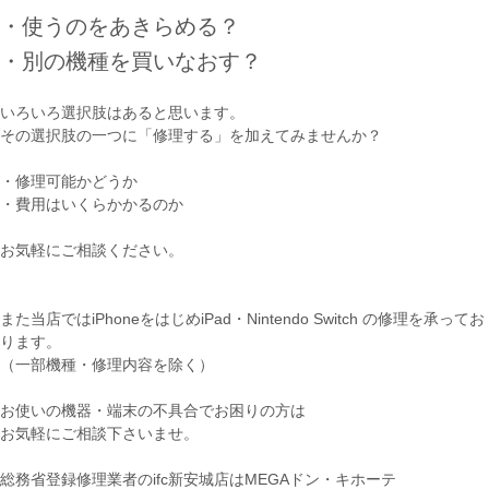
・使うのをあきらめる？
・別の機種を買いなおす？
いろいろ選択肢はあると思います。
その選択肢の一つに「修理する」を加えてみませんか？
・修理可能かどうか
・費用はいくらかかるのか
お気軽にご相談ください。
また当店ではiPhoneをはじめiPad・Nintendo Switch の修理を承ってお
ります。
（一部機種・修理内容を除く）
お使いの機器・端末の不具合でお困りの方は
お気軽にご相談下さいませ。
総務省登録修理業者のifc新安城店はMEGAドン・キホーテ