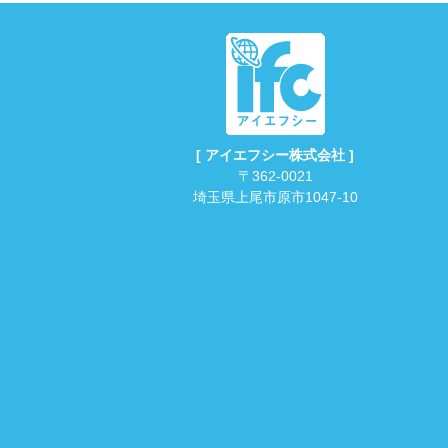
[ アイエフシー株式会社 ]
〒362-0021
埼玉県上尾市原市1047-10