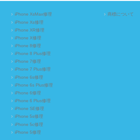
iPhone XsMax修理
商標について
iPhone Xs修理
iPhone XR修理
iPhone X修理
iPhone 8修理
iPhone 8 Plus修理
iPhone 7修理
iPhone 7 Plus修理
iPhone 6s修理
iPhone 6s Plus修理
iPhone 6修理
iPhone 6 Plus修理
iPhone SE修理
iPhone 5s修理
iPhone 5c修理
iPhone 5修理