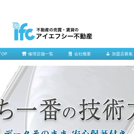
TOP
修理店舗一覧
会社概要
加盟店募集