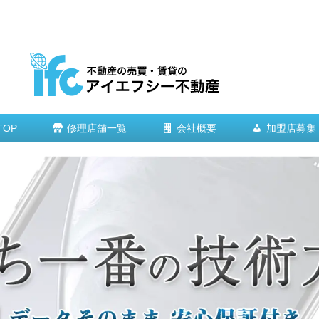
TOP
修理店舗一覧
会社概要
加盟店募集