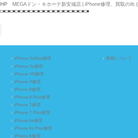
店HP
MEGAドン・キホーテ新安城店 | iPhone修理、買取のifc (ipho
■□■□■□■□■□■□■□■□■□■□■□■□■□■□■□■□■□■□■
iPhone XsMax修理
商標について
iPhone Xs修理
iPhone XR修理
iPhone X修理
iPhone 8修理
iPhone 8 Plus修理
iPhone 7修理
iPhone 7 Plus修理
iPhone 6s修理
iPhone 6s Plus修理
iPhone 6修理