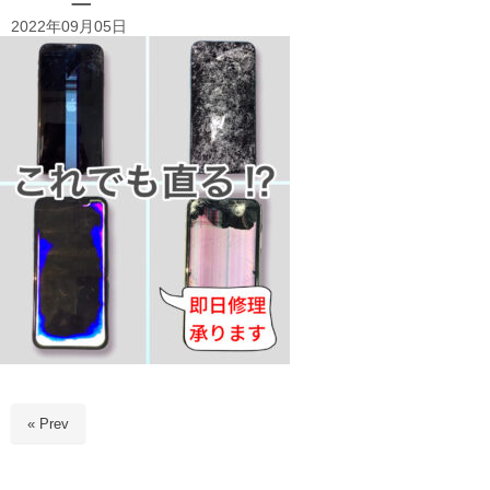
2022年09月05日
« Prev