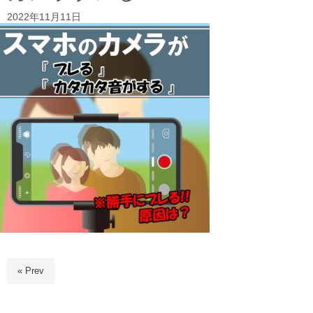
2022年11月11日
« Prev