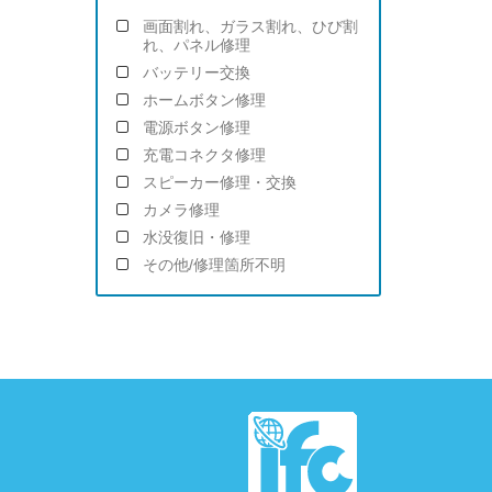
画面割れ、ガラス割れ、ひび割
れ、パネル修理
バッテリー交換
ホームボタン修理
電源ボタン修理
充電コネクタ修理
スピーカー修理・交換
カメラ修理
水没復旧・修理
その他/修理箇所不明