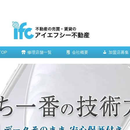
TOP
修理店舗一覧
会社概要
加盟店募集