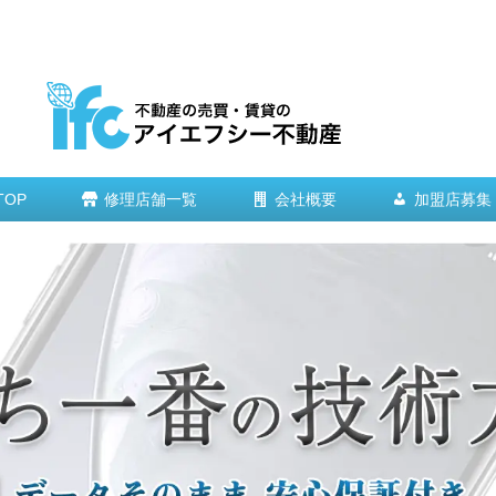
TOP
修理店舗一覧
会社概要
加盟店募集