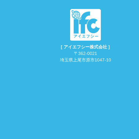
[ アイエフシー株式会社 ]
〒362-0021
埼玉県上尾市原市1047-10