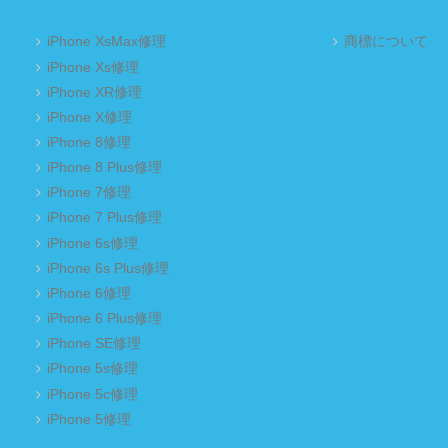
iPhone XsMax修理
商標について
iPhone Xs修理
iPhone XR修理
iPhone X修理
iPhone 8修理
iPhone 8 Plus修理
iPhone 7修理
iPhone 7 Plus修理
iPhone 6s修理
iPhone 6s Plus修理
iPhone 6修理
iPhone 6 Plus修理
iPhone SE修理
iPhone 5s修理
iPhone 5c修理
iPhone 5修理