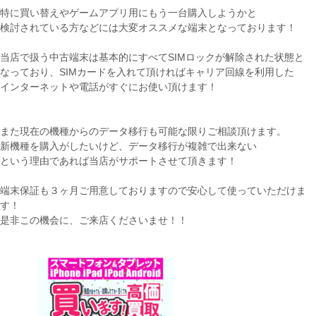
特に買い替えやゲームアプリ用にもう一台購入しようかと
検討されている方などには大変オススメな端末となっております！
当店で扱う中古端末は基本的にすべてSIMロックが解除された状態と
なっており、SIMカードを入れて頂ければキャリア回線を利用した
インターネットや電話がすぐにお使い頂けます！
また現在の機種からのデータ移行も可能な限りご相談頂けます。
新機種を購入がしたいけど、データ移行が複雑で出来ない
という理由であれば当店がサポートさせて頂きます！
端末保証も３ヶ月ご用意しておりますので安心して使っていただけま
す！
是非この機会に、ご来店くださいませ！！