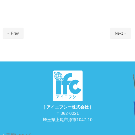
« Prev
Next »
[ アイエフシー株式会社 ]
〒362-0021
埼玉県上尾市原市1047-10