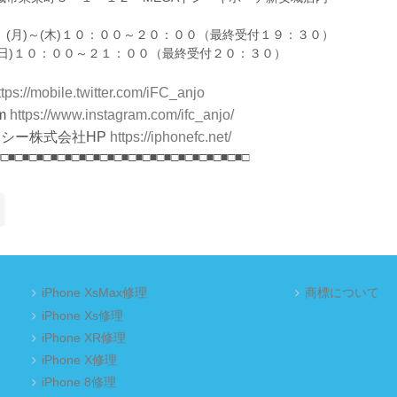
 (月)～(木)１０：００～２０：００（最終受付１９：３０）
(日)１０：００～２１：００（最終受付２０：３０）
ttps://mobile.twitter.com/iFC_anjo
m
https://www.instagram.com/ifc_anjo/
フシー株式会社
HP
https://iphonefc.net/
■□■□■□■□■□■□■□■□■□■□■□■□■□■□■□■□■□■□
iPhone XsMax修理
商標について
iPhone Xs修理
iPhone XR修理
iPhone X修理
iPhone 8修理