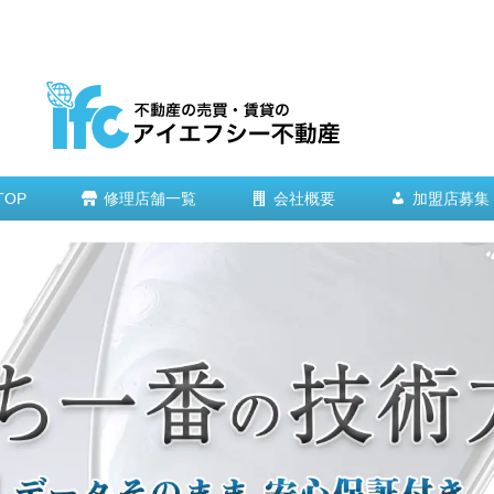
TOP
修理店舗一覧
会社概要
加盟店募集