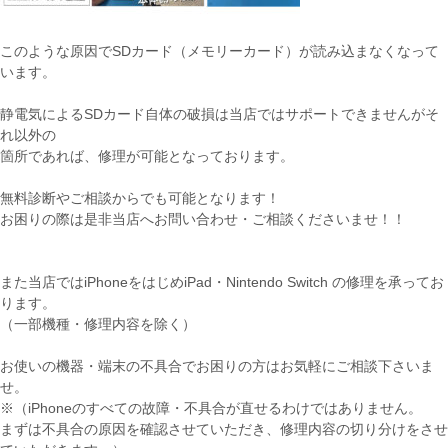
このような原因でSDカード（メモリーカード）が読み込まなくなって
います。
静電気によるSDカード自体の破損は当店ではサポートできませんがそ
れ以外の
箇所であれば、修理が可能となっております。
無料診断やご相談からでも可能となります！
お困りの際は是非当店へお問い合わせ・ご相談くださいませ！！
また当店ではiPhoneをはじめiPad・Nintendo Switch の修理を承ってお
ります。
（一部機種・修理内容を除く）
お使いの機器・端末の不具合でお困りの方はお気軽にご相談下さいま
せ。
※（iPhoneのすべての故障・不具合が直せるわけではありません。
まずは不具合の原因を確認させていただき、修理内容の切り分けをさせ