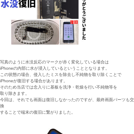
写真のように水没反応のマークが赤く変化している場合は
iPhoneの内部に水が浸入しているということとなります。
この状態の場合、侵入したミスを除去し不純物を取り除くことで
iPhoneが復旧する場合があります。
そのため当店では念入りに基板を洗浄・乾燥を行い不純物等を
取り除きます。
今回は、それでも画面は復旧しなかったのですが、最終画面パーツも交
換
することで端末の復旧に繋がりました。