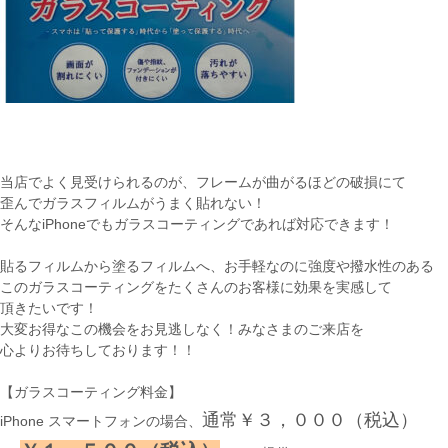
当店でよく見受けられるのが、フレームが曲がるほどの破損にて
歪んでガラスフィルムがうまく貼れない！
そんなiPhoneでもガラスコーティングであれば対応できます！
貼るフィルムから塗るフィルムへ、お手軽なのに強度や撥水性のある
このガラスコーティングをたくさんのお客様に効果を実感して
頂きたいです！
大変お得なこの機会をお見逃しなく！みなさまのご来店を
心よりお待ちしております！！
【ガラスコーティング料金】
通常￥３，０００（税込）
iPhone スマートフォンの場合、