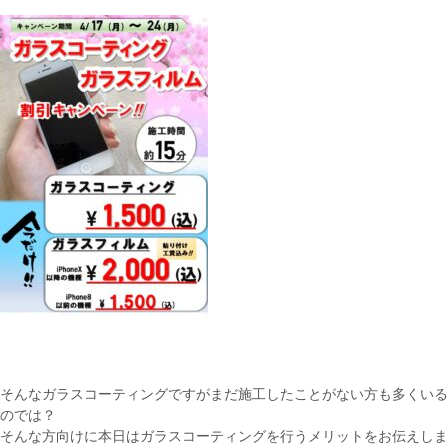
そんなガラスコーティングですがまだ施工したことがない方も多くいる
のでは？
そんな方向けに本日はガラスコーティングを行うメリットをお伝えしま