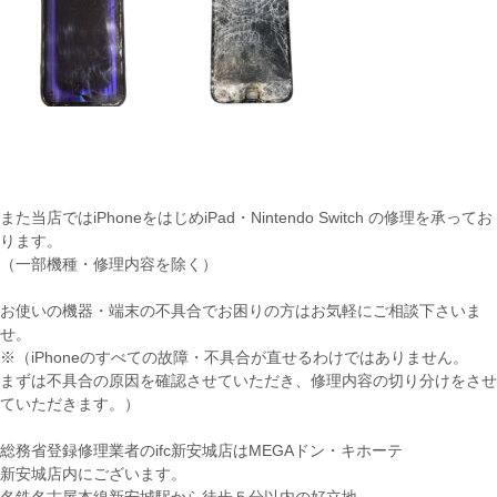
また当店ではiPhoneをはじめiPad・Nintendo Switch の修理を承ってお
ります。
（一部機種・修理内容を除く）
お使いの機器・端末の不具合でお困りの方はお気軽にご相談下さいま
せ。
※（iPhoneのすべての故障・不具合が直せるわけではありません。
まずは不具合の原因を確認させていただき、修理内容の切り分けをさせ
ていただきます。）
総務省登録修理業者のifc新安城店はMEGAドン・キホーテ
新安城店内にございます。