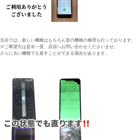
当店では、新しい機種はもちろん昔の機種の修理も行っております。
※ご希望方は是非一度、店頭へお問い合わせくださいませ。
さらに古い機種でも直すことができる場合があります。