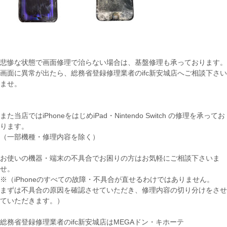
悲惨な状態で画面修理で治らない場合は、基盤修理も承っております。
画面に異常が出たら、総務省登録修理業者のifc新安城店へご相談下さい
ませ。
また当店ではiPhoneをはじめiPad・Nintendo Switch の修理を承ってお
ります。
（一部機種・修理内容を除く）
お使いの機器・端末の不具合でお困りの方はお気軽にご相談下さいま
せ。
※（iPhoneのすべての故障・不具合が直せるわけではありません。
まずは不具合の原因を確認させていただき、修理内容の切り分けをさせ
ていただきます。）
総務省登録修理業者のifc新安城店はMEGAドン・キホーテ