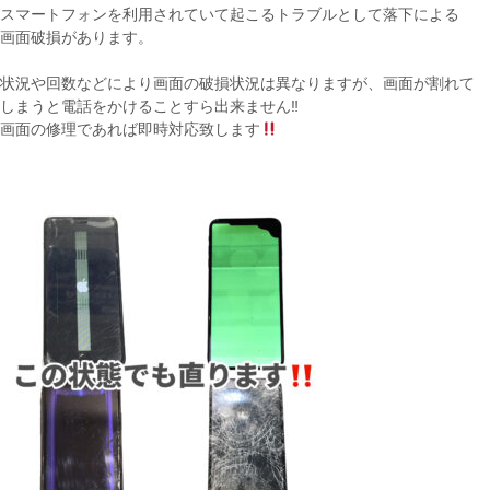
スマートフォンを利用されていて起こるトラブルとして落下による
画面破損があります。
状況や回数などにより画面の破損状況は異なりますが、画面が割れて
しまうと電話をかけることすら出来ません‼︎
画面の修理であれば即時対応致します