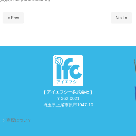
« Prev
Next »
[ アイエフシー株式会社 ]
〒362-0021
埼玉県上尾市原市1047-10
商標について