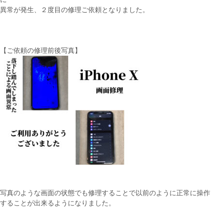
異常が発生、２度目の修理ご依頼となりました。
【ご依頼の修理前後写真】
写真のような画面の状態でも修理することで以前のように正常に操作
することが出来るようになりました。