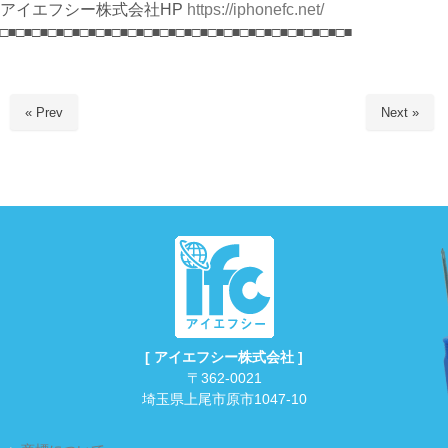
アイエフシー株式会社HP
https://iphonefc.net/
□■□■□■□■□■□■□■□■□■□■□■□■□■□■□■□■□■□■□■□■□■□■
« Prev
Next »
[ アイエフシー株式会社 ]
〒362-0021
埼玉県上尾市原市1047-10