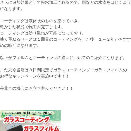
さらに追加効果として撥水加工されるので、雨などの水滴をはじくよう
になります。
コーティングは液体状のものを塗っていき、
乾かした状態で施工が完了します。
コーティングは塗り重ねが可能になっており、
塗り重ねるペースは１回目のコーティングをした後、１～２年がおすす
めの時期になります。
以上がフィルムとコーティングの違いについてのご紹介になります。
また只今当店は８日間限定でガラスコーティング・ガラスフィルムの
お得なキャンペーンを実施中です！！
是非この機会にお立ち寄りください！！