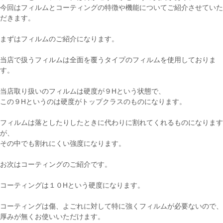
今回はフィルムとコーティングの特徴や機能についてご紹介させていた
だきます。
まずはフィルムのご紹介になります。
当店で扱うフィルムは全面を覆うタイプのフィルムを使用しておりま
す。
当店取り扱いのフィルムは硬度が９Hという状態で、
この９Hというのは硬度がトップクラスのものになります。
フィルムは落としたりしたときに代わりに割れてくれるものになります
が、
その中でも割れにくい強度になります。
お次はコーティングのご紹介です。
コーティングは１０Hという硬度になります。
コーティングは傷、よごれに対して特に強くフィルムが必要ないので、
厚みが無くお使いいただけます。