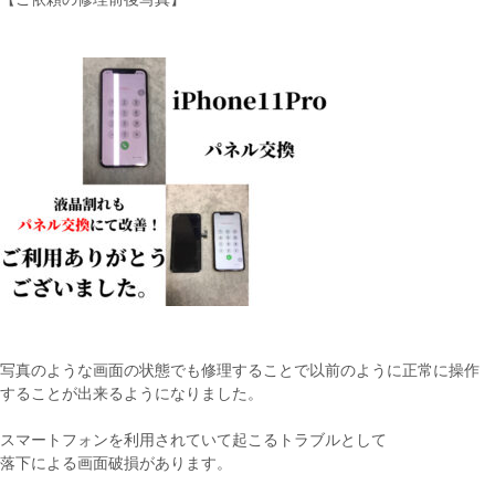
写真のような画面の状態でも修理することで以前のように正常に操作
することが出来るようになりました。
スマートフォンを利用されていて起こるトラブルとして
落下による画面破損があります。