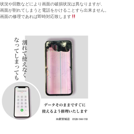
状況や回数などにより画面の破損状況は異なりますが、
画面が割れてしまうと電話をかけることすら出来ません。
画面の修理であれば即時対応致します