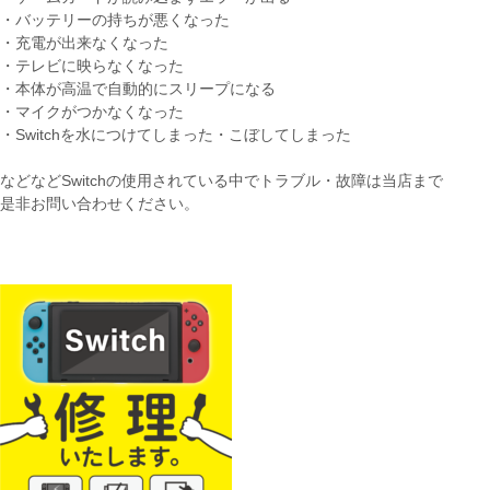
・バッテリーの持ちが悪くなった
・充電が出来なくなった
・テレビに映らなくなった
・本体が高温で自動的にスリープになる
・マイクがつかなくなった
・Switchを水につけてしまった・こぼしてしまった
などなどSwitchの使用されている中でトラブル・故障は当店まで
是非お問い合わせください。