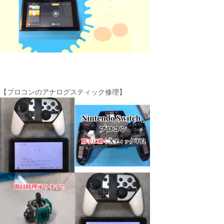
【プロコンのアナログスティック修理】