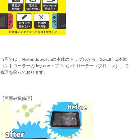
当店では、NintendoSwitchの本体のトラブルから、Swicthlite本体
コントローラーのJoy-con・プロコントローラー（プロコン）まで
修理を承っております。
【画面破損修理】