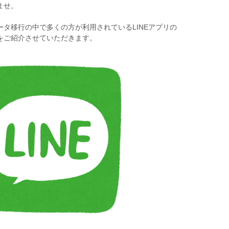
ませ。
ータ移行の中で多くの方が利用されているLINEアプリの
をご紹介させていただきます。