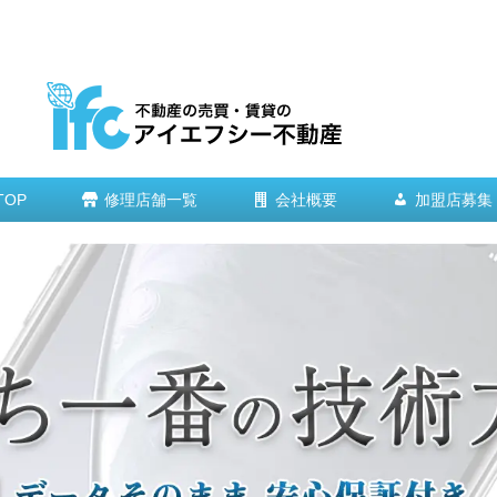
TOP
修理店舗一覧
会社概要
加盟店募集