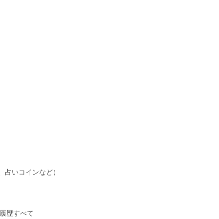
、占いコインなど）
履歴すべて