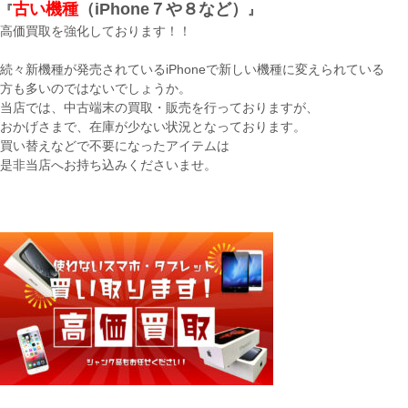
古い機種
（iPhone７や８など）
『
』
高価買取を強化しております！！
続々新機種が発売されているiPhoneで新しい機種に変えられている
方も多いのではないでしょうか。
当店では、中古端末の買取・販売を行っておりますが、
おかげさまで、在庫が少ない状況となっております。
買い替えなどで不要になったアイテムは
是非当店へお持ち込みくださいませ。