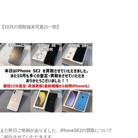
【10月の買取端末写真の一部】
また昨日ご依頼がありました、iPhoneSE2の買取について
ご紹介させていただきます。