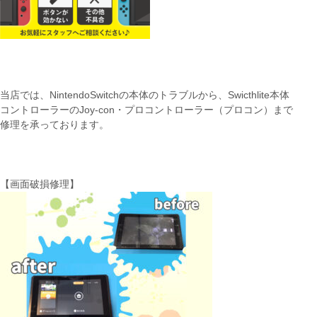
当店では、NintendoSwitchの本体のトラブルから、Swicthlite本体
コントローラーのJoy-con・プロコントローラー（プロコン）まで
修理を承っております。
【画面破損修理】