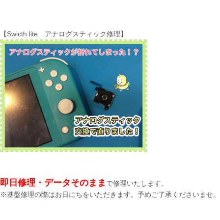
【Swicth lite アナログスティック修理】
即日修理・データそのまま
で修理いたします。
※基盤修理の際はお日にちをいただきます。予めご了承くださいませ。