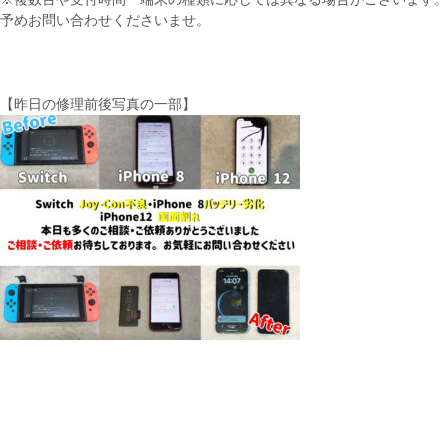
予めお問い合わせくださいませ。
【昨日の修理前後写真の一部】