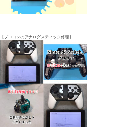
【プロコンのアナログスティック修理】