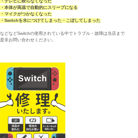
・テレビに映らなくなった
・本体が高温で自動的にスリープになる
・マイクがつかなくなった
・Switchを水につけてしまった・こぼしてしまった
などなどSwitchの使用されている中でトラブル・故障は当店まで
是非お問い合わせください。