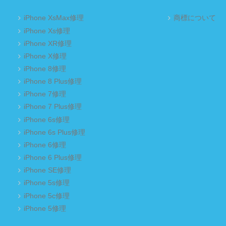
iPhone XsMax修理
商標について
iPhone Xs修理
iPhone XR修理
iPhone X修理
iPhone 8修理
iPhone 8 Plus修理
iPhone 7修理
iPhone 7 Plus修理
iPhone 6s修理
iPhone 6s Plus修理
iPhone 6修理
iPhone 6 Plus修理
iPhone SE修理
iPhone 5s修理
iPhone 5c修理
iPhone 5修理