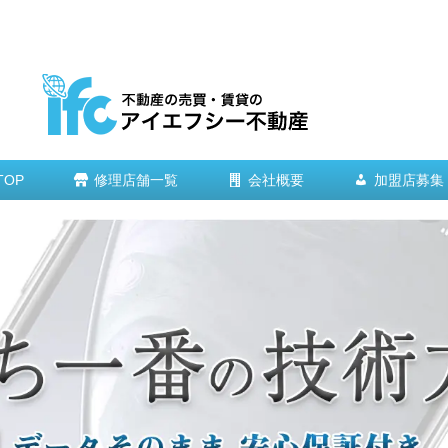
TOP
修理店舗一覧
会社概要
加盟店募集