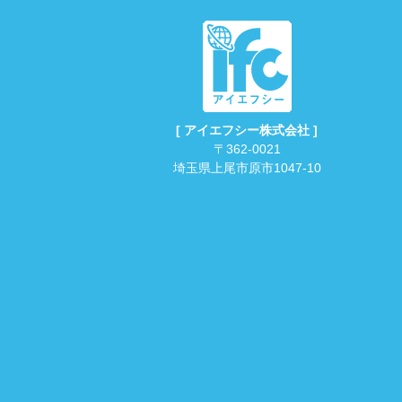
[ アイエフシー株式会社 ]
〒362-0021
埼玉県上尾市原市1047-10