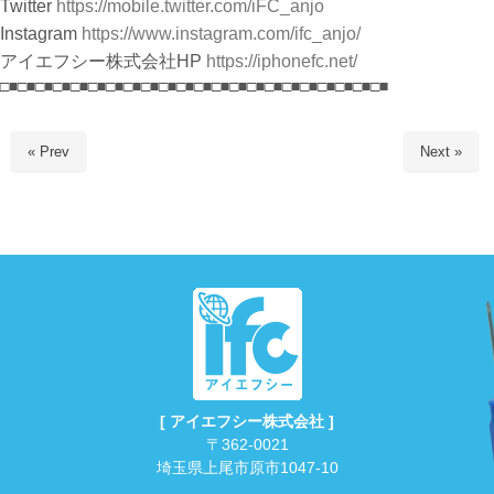
Twitter
https://mobile.twitter.com/iFC_anjo
Instagram
https://www.instagram.com/ifc_anjo/
アイエフシー株式会社HP
https://iphonefc.net/
□■□■□■□■□■□■□■□■□■□■□■□■□■□■□■□■□■□■□■□■□■□■
« Prev
Next »
[ アイエフシー株式会社 ]
〒362-0021
埼玉県上尾市原市1047-10