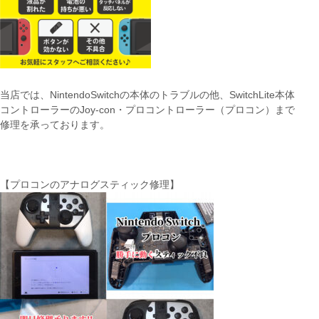
当店では、NintendoSwitchの本体のトラブルの他、SwitchLite本体
コントローラーのJoy-con・プロコントローラー（プロコン）まで
修理を承っております。
【プロコンのアナログスティック修理】