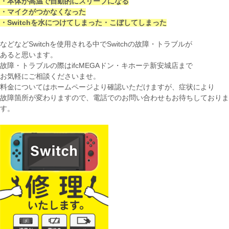
・本体が高温で自動的にスリープになる
・マイクがつかなくなった
・Switchを水につけてしまった・こぼしてしまった
などなどSwitchを使用される中でSwitchの故障・トラブルが
あると思います。
故障・トラブルの際はifcMEGAドン・キホーテ新安城店まで
お気軽にご相談くださいませ。
料金についてはホームページより確認いただけますが、症状により
故障箇所が変わりますので、電話でのお問い合わせもお待ちしておりま
す。