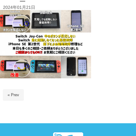
2024年01月21日
« Prev