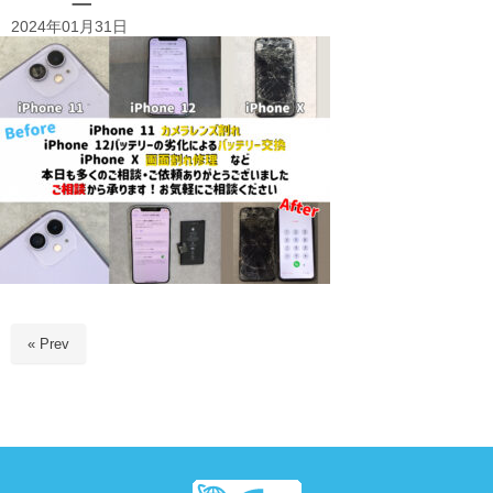
2024年01月31日
« Prev