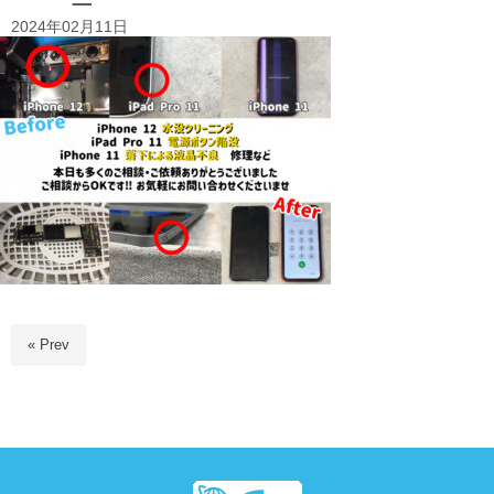
2024年02月11日
« Prev