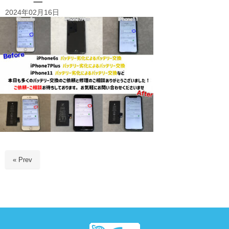
2024年02月16日
« Prev