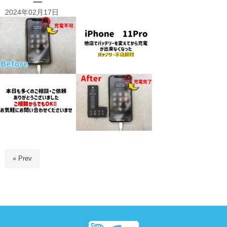
2024年02月17日
« Prev