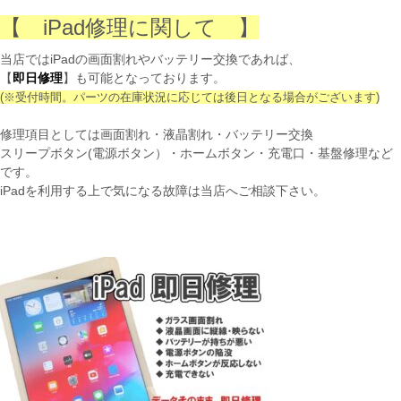
【 iPad修理に関して 】
当店ではiPadの画面割れやバッテリー交換であれば、
【
即日修理
】も可能となっております。
(※受付時間。パーツの在庫状況に応じては後日となる場合がございます)
修理項目としては画面割れ・液晶割れ・バッテリー交換
スリープボタン(電源ボタン）・ホームボタン・充電口・基盤修理など
です。
iPadを利用する上で気になる故障は当店へご相談下さい。