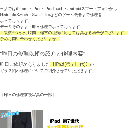
当店ではiPhone・iPad・iPodTouch・androidスマートフォンから
NintendoSwitch・Switch liteなどのゲーム機器まで修理を
承っております。
データそのまま・即日修理で承っております。
※複数台や受付時間・端末の種類に応じては異なる場合がございます。
予めお問い合わせくださいませ。
“昨日の修理依頼の紹介と修理内容”
昨日ご依頼がありました
【iPad(第７世代)】
の
ガラス割れ修理についてご紹介させていただきます。
【昨日の修理前後写真の一部】