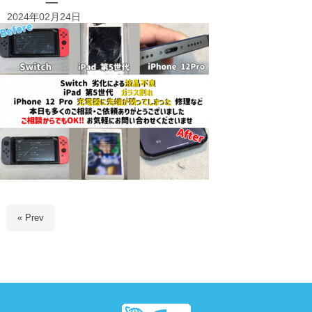
2024年02月24日
« Prev